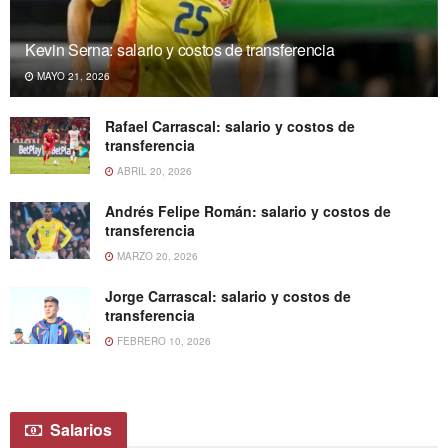
Kevin Serna: salario y costos de transferencia
MAYO 21, 2026
Rafael Carrascal: salario y costos de
transferencia
ABRIL 20, 2026
Andrés Felipe Román: salario y costos de
transferencia
MARZO 20, 2026
Jorge Carrascal: salario y costos de
transferencia
FEBRERO 10, 2026
Salarios