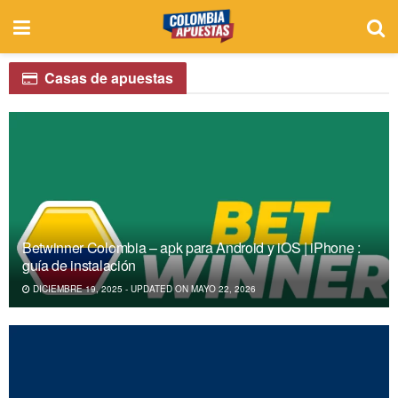
Casas de apuestas
Betwinner Colombia – apk para Android y iOS | iPhone :
guía de instalación
DICIEMBRE 19, 2025 - UPDATED ON MAYO 22, 2026