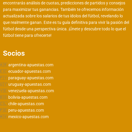
encontrarás análisis de cuotas, predicciones de partidos y consejos
para maximizar tus ganancias. También te ofrecemos información
actualizada sobre los salarios de tus ídolos del fútbol, revelando lo
que realmente ganan. Este es tu guía definitiva para vivir la pasión del
fútbol desde una perspectiva única. ¡Únete y descubre todo lo que el
fútbol tiene para ofrecerte!
Socios
argentina-apuestas.com
ecuador-apuestas.com
paraguay-apuestas.com
uruguay-apuestas.com
venezuela-apuestas.com
bolivia-apuestas.com
chile-apuestas.com
peru-apuestas.com
mexico-apuestas.com