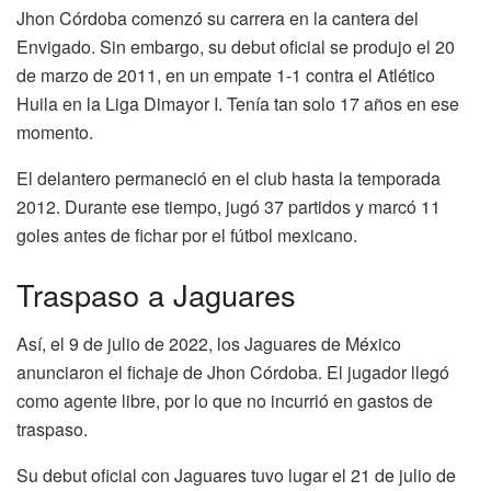
Jhon Córdoba comenzó su carrera en la cantera del
Envigado. Sin embargo, su debut oficial se produjo el 20
de marzo de 2011, en un empate 1-1 contra el Atlético
Huila en la Liga Dimayor I. Tenía tan solo 17 años en ese
momento.
El delantero permaneció en el club hasta la temporada
2012. Durante ese tiempo, jugó 37 partidos y marcó 11
goles antes de fichar por el fútbol mexicano.
Traspaso a Jaguares
Así, el 9 de julio de 2022, los Jaguares de México
anunciaron el fichaje de Jhon Córdoba. El jugador llegó
como agente libre, por lo que no incurrió en gastos de
traspaso.
Su debut oficial con Jaguares tuvo lugar el 21 de julio de