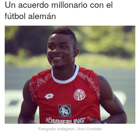
Un acuerdo millonario con el
fútbol alemán
Fotografía: Instagram / Jhon Cordoba