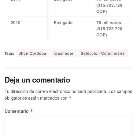
(315.723.720
COP)
2010
Envigado
78 mil euros
(315.723.720
COP)
Tags:
Jhon Córdoba
Krasnodar
Seleccíon Colombiana
Deja un comentario
Tu dirección de correo electrónico no será publicada.
Los campos
obligatorios están marcados con
*
Comentario
*