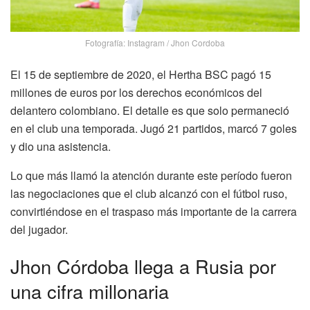
Fotografía: Instagram / Jhon Cordoba
El 15 de septiembre de 2020, el Hertha BSC pagó 15
millones de euros por los derechos económicos del
delantero colombiano. El detalle es que solo permaneció
en el club una temporada. Jugó 21 partidos, marcó 7 goles
y dio una asistencia.
Lo que más llamó la atención durante este período fueron
las negociaciones que el club alcanzó con el fútbol ruso,
convirtiéndose en el traspaso más importante de la carrera
del jugador.
Jhon Córdoba llega a Rusia por
una cifra millonaria