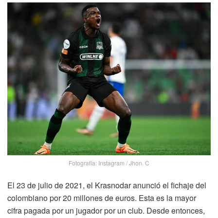
Fotografía: Instagram / Jhon. C
El 23 de julio de 2021, el Krasnodar anunció el fichaje del
colombiano por 20 millones de euros. Esta es la mayor
cifra pagada por un jugador por un club. Desde entonces,