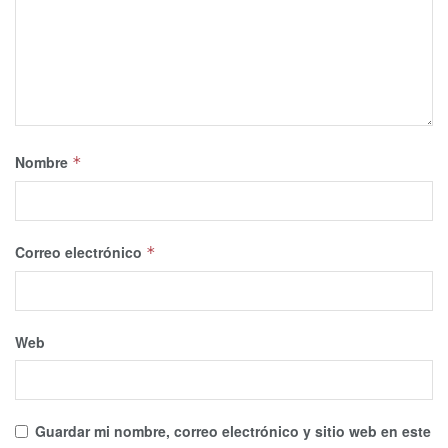
Nombre
*
Correo electrónico
*
Web
Guardar mi nombre, correo electrónico y sitio web en este