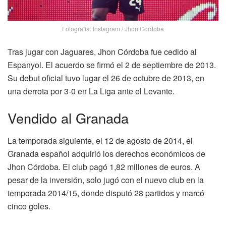
Fotografía: Instagram / Jhon Cordoba
Tras jugar con Jaguares, Jhon Córdoba fue cedido al
Espanyol. El acuerdo se firmó el 2 de septiembre de 2013.
Su debut oficial tuvo lugar el 26 de octubre de 2013, en
una derrota por 3-0 en La Liga ante el Levante.
Vendido al Granada
La temporada siguiente, el 12 de agosto de 2014, el
Granada español adquirió los derechos económicos de
Jhon Córdoba. El club pagó 1,82 millones de euros. A
pesar de la inversión, solo jugó con el nuevo club en la
temporada 2014/15, donde disputó 28 partidos y marcó
cinco goles.