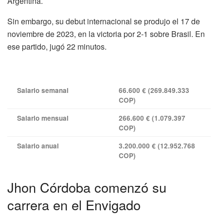
Argentina.
Sin embargo, su debut internacional se produjo el 17 de
noviembre de 2023, en la victoria por 2-1 sobre Brasil. En
ese partido, jugó 22 minutos.
Salario semanal
66.600 € (269.849.333
COP)
Salario mensual
266.600 € (1.079.397
COP)
Salario anual
3.200.000 € (12.952.768
COP)
Jhon Córdoba comenzó su
carrera en el Envigado