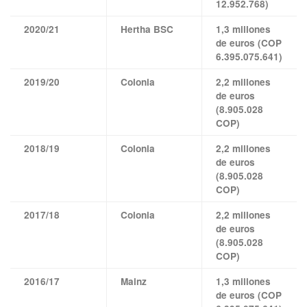
12.952.768)
2020/21
Hertha BSC
1,3 millones
de euros (COP
6.395.075.641)
2019/20
Colonia
2,2 millones
de euros
(8.905.028
COP)
2018/19
Colonia
2,2 millones
de euros
(8.905.028
COP)
2017/18
Colonia
2,2 millones
de euros
(8.905.028
COP)
2016/17
Mainz
1,3 millones
de euros (COP