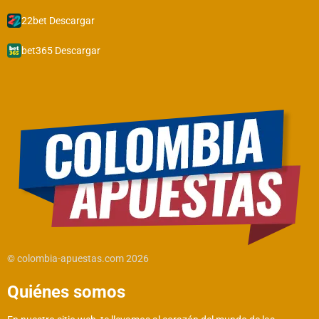
22bet Descargar
bet365 Descargar
© colombia-apuestas.com 2026
Quiénes somos