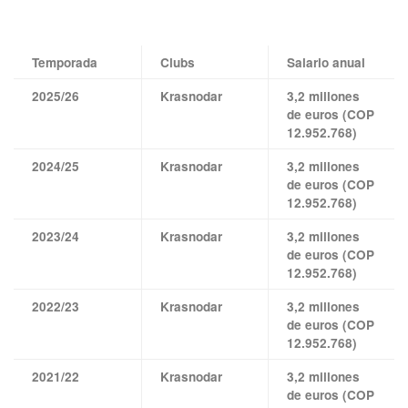
Temporada
Clubs
Salario anual
2025/26
Krasnodar
3,2 millones
de euros (COP
12.952.768)
2024/25
Krasnodar
3,2 millones
de euros (COP
12.952.768)
2023/24
Krasnodar
3,2 millones
de euros (COP
12.952.768)
2022/23
Krasnodar
3,2 millones
de euros (COP
12.952.768)
2021/22
Krasnodar
3,2 millones
de euros (COP