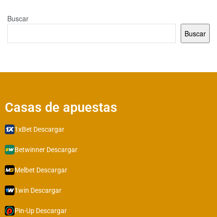
Buscar
Buscar
Casas de apuestas​​
1xBet Descargar
Betwinner Descargar
Melbet Descargar
1win Descargar
Pin-Up Descargar