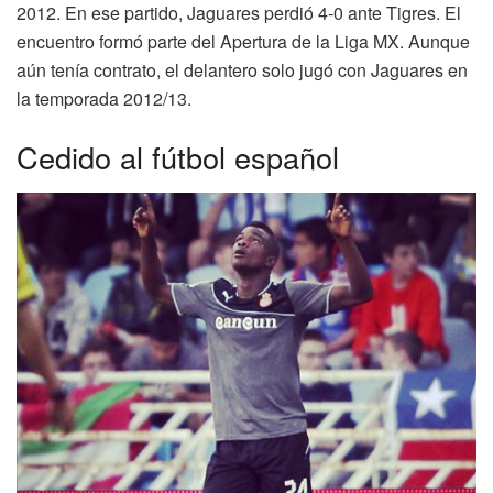
2012. En ese partido, Jaguares perdió 4-0 ante Tigres. El
encuentro formó parte del Apertura de la Liga MX. Aunque
aún tenía contrato, el delantero solo jugó con Jaguares en
la temporada 2012/13.
Cedido al fútbol español