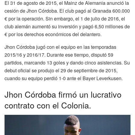
El 31 de agosto de 2015, el Mainz de Alemania anunció la
cesión de Jhon Córdoba. El club pagó al Granada 600.000
€ por la operación. Sin embargo, el 1 de julio de 2016, el
club alemán aumentó su inversión y pagó 6,50 millones de
€ por los derechos económicos del delantero.
Jhon Córdoba jugó con el equipo en las temporadas
2015/16 y 2016/17. Durante ese tiempo, disputó 59
partidos, marcando 13 goles y dando cinco asistencias. Su
debut oficial se produjo el 29 de septiembre de 2015,
cuando su equipo perdió 1-0 ante el Bayer Leverkusen.
Jhon Córdoba firmó un lucrativo
contrato con el Colonia.