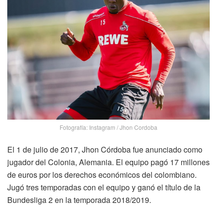
Fotografía: Instagram / Jhon Cordoba
El 1 de julio de 2017, Jhon Córdoba fue anunciado como
jugador del Colonia, Alemania. El equipo pagó 17 millones
de euros por los derechos económicos del colombiano.
Jugó tres temporadas con el equipo y ganó el título de la
Bundesliga 2 en la temporada 2018/2019.