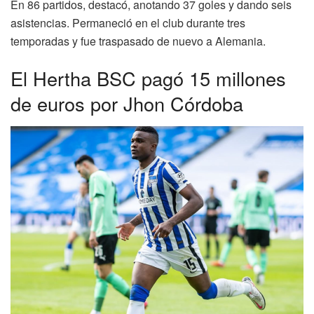
En 86 partidos, destacó, anotando 37 goles y dando seis
asistencias. Permaneció en el club durante tres
temporadas y fue traspasado de nuevo a Alemania.
El Hertha BSC pagó 15 millones
de euros por Jhon Córdoba