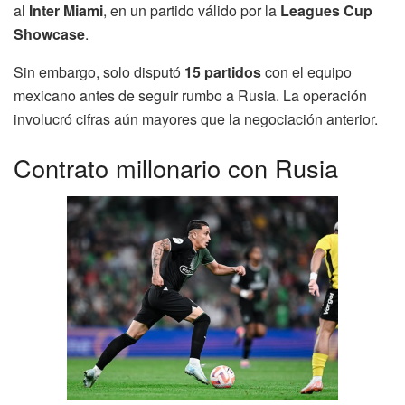
al
Inter Miami
, en un partido válido por la
Leagues Cup
Showcase
.
Sin embargo, solo disputó
15 partidos
con el equipo
mexicano antes de seguir rumbo a Rusia. La operación
involucró cifras aún mayores que la negociación anterior.
Contrato millonario con Rusia