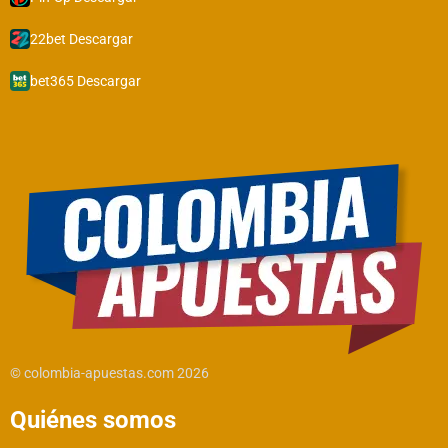
22bet Descargar
bet365 Descargar
© colombia-apuestas.com 2026
Quiénes somos