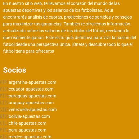
En nuestro sitio web, te llevamos al corazón del mundo de las
apuestas deportivas y los salarios de los futbolistas. Aquí
encontrarás análisis de cuotas, predicciones de partidos y consejos
para maximizar tus ganancias. También te ofrecemos información
actualizada sobre los salarios de tus ídolos del fútbol, revelando lo
que realmente ganan. Este es tu guía definitiva para vivir la pasión del
fútbol desde una perspectiva única. ¡Únete y descubre todo lo que el
fútbol tiene para ofrecerte!
Socios
argentina-apuestas.com
ecuador-apuestas.com
paraguay-apuestas.com
uruguay-apuestas.com
venezuela-apuestas.com
bolivia-apuestas.com
chile-apuestas.com
peru-apuestas.com
mexico-apuestas.com