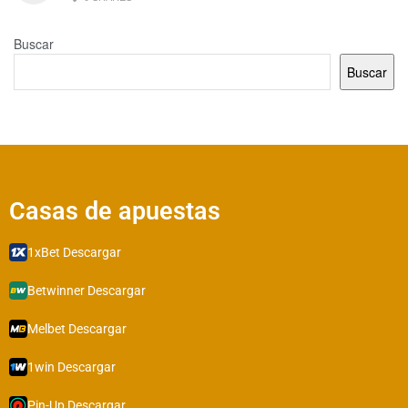
Buscar
Buscar
Casas de apuestas​​
1xBet Descargar
Betwinner Descargar
Melbet Descargar
1win Descargar
Pin-Up Descargar