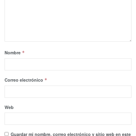
Nombre
*
Correo electrónico
*
Web
Guardar mi nombre, correo electrónico y sitio web en este