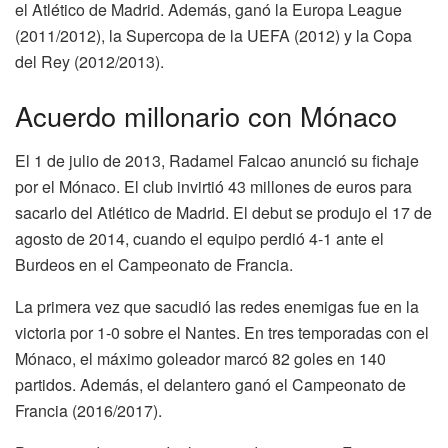
el Atlético de Madrid. Además, ganó la Europa League
(2011/2012), la Supercopa de la UEFA (2012) y la Copa
del Rey (2012/2013).
Acuerdo millonario con Mónaco
El 1 de julio de 2013, Radamel Falcao anunció su fichaje
por el Mónaco. El club invirtió 43 millones de euros para
sacarlo del Atlético de Madrid. El debut se produjo el 17 de
agosto de 2014, cuando el equipo perdió 4-1 ante el
Burdeos en el Campeonato de Francia.
La primera vez que sacudió las redes enemigas fue en la
victoria por 1-0 sobre el Nantes. En tres temporadas con el
Mónaco, el máximo goleador marcó 82 goles en 140
partidos. Además, el delantero ganó el Campeonato de
Francia (2016/2017).