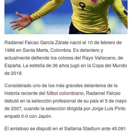
Radamel Falcao García Zárate nació el 10 de febrero de
1986 en Santa Marta, Colombia. Es delantero y
actualmente defiende los colores del Rayo Vallecano, de
España. La estrella de 36 años jugó en la Copa del Mundo
de 2018.
Considerado uno de los más grandes delanteros de la
historia reciente del
fútbol colombiano
, Radamel Falcao
debutó en la selección profesional de su país el 5 de mayo
de 2007, cuando la selección dirigida por Jorge Luís Pinto
empató 0-0 con Japón.
El amistoso se disputó en el Saitama Stadium ante 45.091