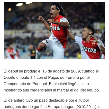
El debut se produjo el 15 de agosto de 2009, cuando el
Oporto empató 1-1 con el Paços de Ferreira por el
Campeonato de Portugal. El pichichi llegó al club
mostrando sus credenciales al marcar el gol del equipo.
El delantero tuvo un paso destacable por el fútbol
portugués donde ganó la Europa League (2010/2011), el