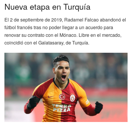
Nueva etapa en Turquía
El 2 de septiembre de 2019, Radamel Falcao abandonó el
fútbol francés tras no poder llegar a un acuerdo para
renovar su contrato con el Mónaco. Libre en el mercado,
coincidió con el Galatasaray, de Turquía.