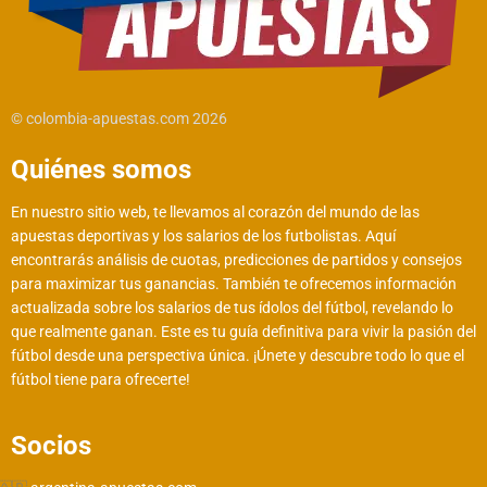
© colombia-apuestas.com 2026
Quiénes somos
En nuestro sitio web, te llevamos al corazón del mundo de las
apuestas deportivas y los salarios de los futbolistas. Aquí
encontrarás análisis de cuotas, predicciones de partidos y consejos
para maximizar tus ganancias. También te ofrecemos información
actualizada sobre los salarios de tus ídolos del fútbol, revelando lo
que realmente ganan. Este es tu guía definitiva para vivir la pasión del
fútbol desde una perspectiva única. ¡Únete y descubre todo lo que el
fútbol tiene para ofrecerte!
Socios