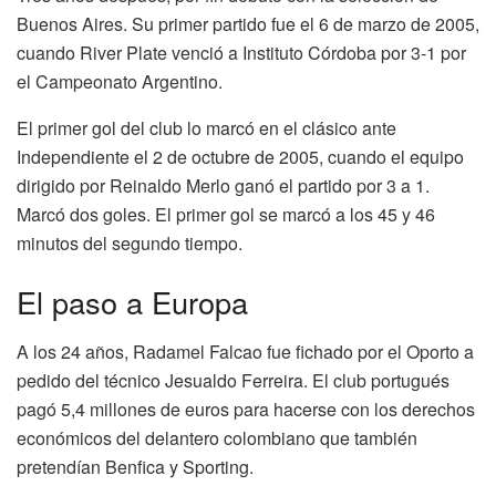
Buenos Aires. Su primer partido fue el 6 de marzo de 2005,
cuando River Plate venció a Instituto Córdoba por 3-1 por
el Campeonato Argentino.
El primer gol del club lo marcó en el clásico ante
Independiente el 2 de octubre de 2005, cuando el equipo
dirigido por Reinaldo Merlo ganó el partido por 3 a 1.
Marcó dos goles. El primer gol se marcó a los 45 y 46
minutos del segundo tiempo.
El paso a Europa
A los 24 años, Radamel Falcao fue fichado por el Oporto a
pedido del técnico Jesualdo Ferreira. El club portugués
pagó 5,4 millones de euros para hacerse con los derechos
económicos del delantero colombiano que también
pretendían Benfica y Sporting.