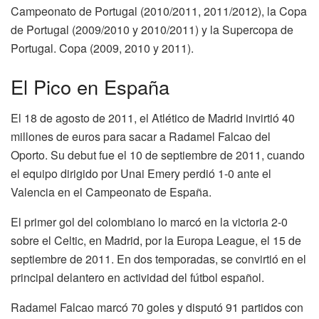
Campeonato de Portugal (2010/2011, 2011/2012), la Copa
de Portugal (2009/2010 y 2010/2011) y la Supercopa de
Portugal. Copa (2009, 2010 y 2011).
El Pico en España
El 18 de agosto de 2011, el Atlético de Madrid invirtió 40
millones de euros para sacar a Radamel Falcao del
Oporto. Su debut fue el 10 de septiembre de 2011, cuando
el equipo dirigido por Unai Emery perdió 1-0 ante el
Valencia en el Campeonato de España.
El primer gol del colombiano lo marcó en la victoria 2-0
sobre el Celtic, en Madrid, por la Europa League, el 15 de
septiembre de 2011. En dos temporadas, se convirtió en el
principal delantero en actividad del fútbol español.
Radamel Falcao marcó 70 goles y disputó 91 partidos con