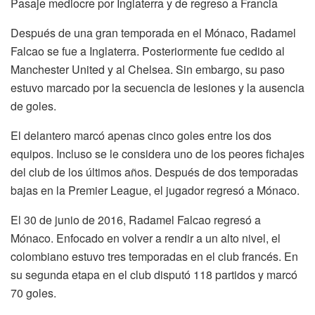
Pasaje mediocre por Inglaterra y de regreso a Francia
Después de una gran temporada en el Mónaco, Radamel
Falcao se fue a Inglaterra. Posteriormente fue cedido al
Manchester United y al Chelsea. Sin embargo, su paso
estuvo marcado por la secuencia de lesiones y la ausencia
de goles.
El delantero marcó apenas cinco goles entre los dos
equipos. Incluso se le considera uno de los peores fichajes
del club de los últimos años. Después de dos temporadas
bajas en la Premier League, el jugador regresó a Mónaco.
El 30 de junio de 2016, Radamel Falcao regresó a
Mónaco. Enfocado en volver a rendir a un alto nivel, el
colombiano estuvo tres temporadas en el club francés. En
su segunda etapa en el club disputó 118 partidos y marcó
70 goles.