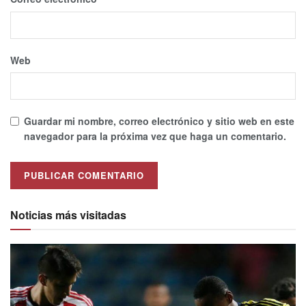
Web
Guardar mi nombre, correo electrónico y sitio web en este
navegador para la próxima vez que haga un comentario.
Alternative:
Noticias más visitadas