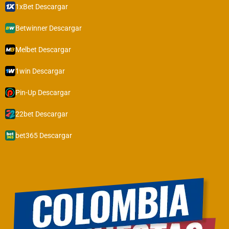
1xBet Descargar
Betwinner Descargar
Melbet Descargar
1win Descargar
Pin-Up Descargar
22bet Descargar
bet365 Descargar