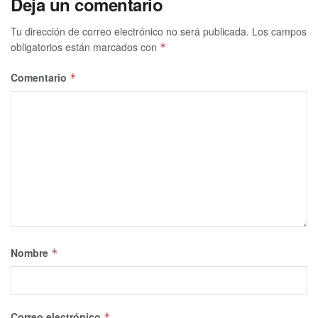
Deja un comentario
Tu dirección de correo electrónico no será publicada.
Los campos
obligatorios están marcados con
*
Comentario
*
Nombre
*
Correo electrónico
*